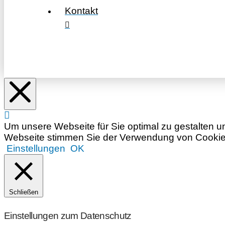
Kontakt
Um unsere Webseite für Sie optimal zu gestalten u
Webseite stimmen Sie der Verwendung von Cookies 
Einstellungen
OK
Schließen
Einstellungen zum Datenschutz