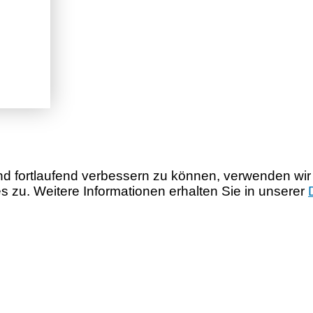
nd fortlaufend verbessern zu können, verwenden wir
zu. Weitere Informationen erhalten Sie in unserer