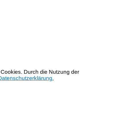
 Cookies. Durch die Nutzung der
Datenschutzerklärung.