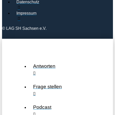
Datenschutz
Impressum
© LAG SH Sachsen e.V.
Antworten
Frage stellen
Podcast