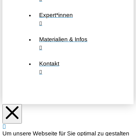
Expert*innen
Materialien & Infos
Kontakt
Um unsere Webseite für Sie optimal zu gestalten