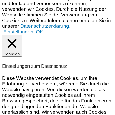
und fortlaufend verbessern zu können,
verwenden wir Cookies. Durch die Nutzung der
Webseite stimmen Sie der Verwendung von
Cookies zu. Weitere Informationen erhalten Sie in
unserer
Datenschutzerklärung.
Einstellungen
OK
Schließen
Einstellungen zum Datenschutz
Diese Website verwendet Cookies, um Ihre
Erfahrung zu verbessern, während Sie durch die
Website navigieren. Von diesen werden die als
notwendig eingestuften Cookies auf Ihrem
Browser gespeichert, da sie für das Funktionieren
der grundlegenden Funktionen der Website
unerlässlich sind. Wir verwenden auch Cookies