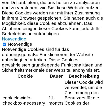
von Drittanbietern, die uns helfen zu analysieren
und zu verstehen, wie Sie diese Website nutzen.
Diese Cookies werden nur mit Ihrer Zustimmung
in Ihrem Browser gespeichert. Sie haben auch die
Möglichkeit, diese Cookies abzulehnen. Das
Ablehnen einiger dieser Cookies kann jedoch Ihr
Surferlebnis beeinträchtigen.
Notwendige
Notwendige
Notwendige Cookies sind für das
ordnungsgemäße Funktionieren der Website
unbedingt erforderlich. Diese Cookies
gewährleisten grundlegende Funktionalitäten und
Sicherheitsmerkmale der Website, anonymisiert.
Cookie
Dauer
Beschreibung
Dieser Cookie wird
verwendet, um die
Zustimmung des
cookielawinfo-
11
Benutzers für die
checkbox-necessary
months
Cookies der