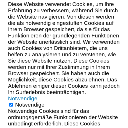
Diese Website verwendet Cookies, um Ihre
Erfahrung zu verbessern, während Sie durch
die Website navigieren. Von diesen werden
die als notwendig eingestuften Cookies auf
Ihrem Browser gespeichert, da sie für das
Funktionieren der grundlegenden Funktionen
der Website unerlässlich sind. Wir verwenden
auch Cookies von Drittanbietern, die uns
helfen zu analysieren und zu verstehen, wie
Sie diese Website nutzen. Diese Cookies
werden nur mit Ihrer Zustimmung in Ihrem
Browser gespeichert. Sie haben auch die
Möglichkeit, diese Cookies abzulehnen. Das
Ablehnen einiger dieser Cookies kann jedoch
Ihr Surferlebnis beeinträchtigen.
Notwendige
Notwendige
Notwendige Cookies sind für das
ordnungsgemäße Funktionieren der Website
unbedingt erforderlich. Diese Cookies