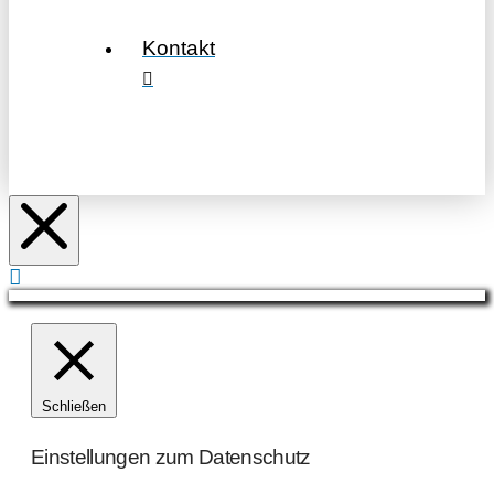
Kontakt
Schließen
Einstellungen zum Datenschutz