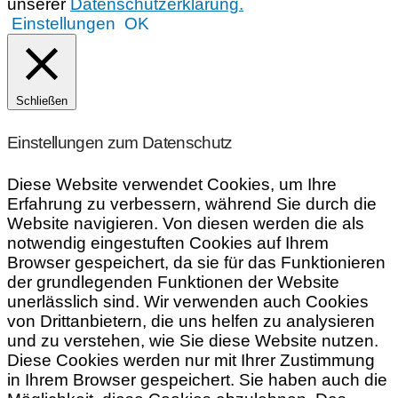
unserer
Datenschutzerklärung.
Einstellungen
OK
Schließen
Einstellungen zum Datenschutz
Diese Website verwendet Cookies, um Ihre
Erfahrung zu verbessern, während Sie durch die
Website navigieren. Von diesen werden die als
notwendig eingestuften Cookies auf Ihrem
Browser gespeichert, da sie für das Funktionieren
der grundlegenden Funktionen der Website
unerlässlich sind. Wir verwenden auch Cookies
von Drittanbietern, die uns helfen zu analysieren
und zu verstehen, wie Sie diese Website nutzen.
Diese Cookies werden nur mit Ihrer Zustimmung
in Ihrem Browser gespeichert. Sie haben auch die