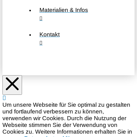
Materialien & Infos
Kontakt
Um unsere Webseite für Sie optimal zu gestalten
und fortlaufend verbessern zu können,
verwenden wir Cookies. Durch die Nutzung der
Webseite stimmen Sie der Verwendung von
Cookies zu. Weitere Informationen erhalten Sie in