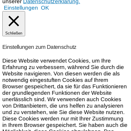
unserer
Datenschutzerklärung.
Einstellungen
OK
Schließen
Einstellungen zum Datenschutz
Diese Website verwendet Cookies, um Ihre
Erfahrung zu verbessern, während Sie durch die
Website navigieren. Von diesen werden die als
notwendig eingestuften Cookies auf Ihrem
Browser gespeichert, da sie für das Funktionieren
der grundlegenden Funktionen der Website
unerlässlich sind. Wir verwenden auch Cookies
von Drittanbietern, die uns helfen zu analysieren
und zu verstehen, wie Sie diese Website nutzen.
Diese Cookies werden nur mit Ihrer Zustimmung
in Ihrem Browser gespeichert. Sie haben auch die