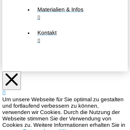
Materialien & Infos
Kontakt
Um unsere Webseite für Sie optimal zu gestalten
und fortlaufend verbessern zu können,
verwenden wir Cookies. Durch die Nutzung der
Webseite stimmen Sie der Verwendung von
Cookies zu. Weitere Informationen erhalten Sie in