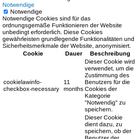
Notwendige
Notwendige
Notwendige Cookies sind für das
ordnungsgemäße Funktionieren der Website
unbedingt erforderlich. Diese Cookies
gewährleisten grundlegende Funktionalitäten und
Sicherheitsmerkmale der Website, anonymisiert.
Cookie
Dauer
Beschreibung
Dieser Cookie wird
verwendet, um die
Zustimmung des
cookielawinfo-
11
Benutzers für die
checkbox-necessary
months
Cookies der
Kategorie
"Notwendig" zu
speichern.
Dieser Cookie
dient dazu, zu
speichern, ob der
Benutzer der