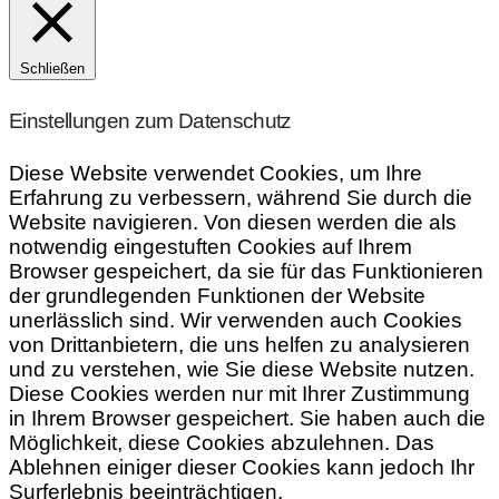
Schließen
Einstellungen zum Datenschutz
Diese Website verwendet Cookies, um Ihre
Erfahrung zu verbessern, während Sie durch die
Website navigieren. Von diesen werden die als
notwendig eingestuften Cookies auf Ihrem
Browser gespeichert, da sie für das Funktionieren
der grundlegenden Funktionen der Website
unerlässlich sind. Wir verwenden auch Cookies
von Drittanbietern, die uns helfen zu analysieren
und zu verstehen, wie Sie diese Website nutzen.
Diese Cookies werden nur mit Ihrer Zustimmung
in Ihrem Browser gespeichert. Sie haben auch die
Möglichkeit, diese Cookies abzulehnen. Das
Ablehnen einiger dieser Cookies kann jedoch Ihr
Surferlebnis beeinträchtigen.