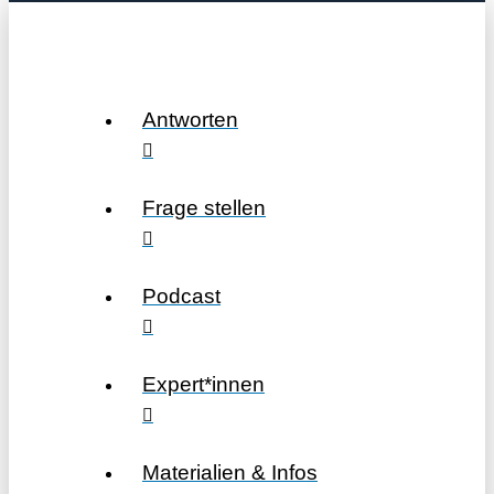
Antworten
Frage stellen
Podcast
Expert*innen
Materialien & Infos