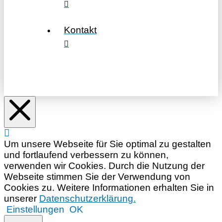
Kontakt
Um unsere Webseite für Sie optimal zu gestalten
und fortlaufend verbessern zu können,
verwenden wir Cookies. Durch die Nutzung der
Webseite stimmen Sie der Verwendung von
Cookies zu. Weitere Informationen erhalten Sie in
unserer
Datenschutzerklärung.
Einstellungen
OK