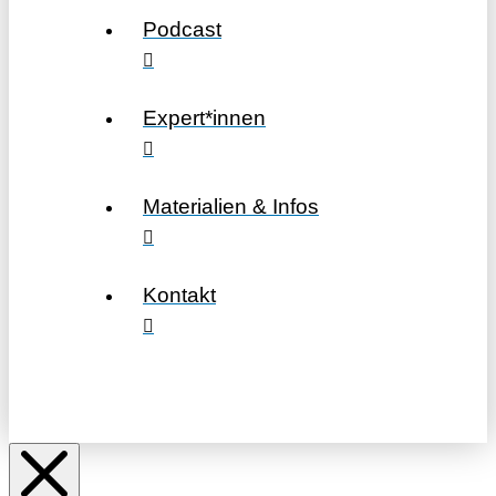
Podcast
Expert*innen
Materialien & Infos
Kontakt