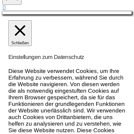
Schließen
Einstellungen zum Datenschutz
Diese Website verwendet Cookies, um Ihre
Erfahrung zu verbessern, während Sie durch
die Website navigieren. Von diesen werden
die als notwendig eingestuften Cookies auf
Ihrem Browser gespeichert, da sie für das
Funktionieren der grundlegenden Funktionen
der Website unerlässlich sind. Wir verwenden
auch Cookies von Drittanbietern, die uns
helfen zu analysieren und zu verstehen, wie
Sie diese Website nutzen. Diese Cookies