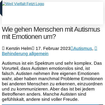
Wie gehen Menschen mit Autismus
mit Emotionen um?
Kerstin Helm
17. Februar 2023
Autismus
,
Behinderung allgemein
Autismus ist ein Spektrum und sehr komplex. Das
Vorurteil, dass Autisten emotionslos sind, ist
falsch. Autisten nehmen ihre eigenen Emotionen
wahr, aber haben manchmal Probleme Emotionen
bei anderen Menschen zu erkennen, einzuordnen
und zu kommunizieren. Aber das ist bei jedem
Betroffenen anders. Manche Autisten sind
gefühlskalt, andere sind voller Freude.