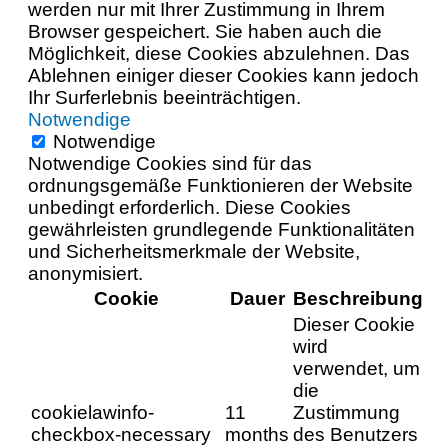
werden nur mit Ihrer Zustimmung in Ihrem
Browser gespeichert. Sie haben auch die
Möglichkeit, diese Cookies abzulehnen. Das
Ablehnen einiger dieser Cookies kann jedoch
Ihr Surferlebnis beeinträchtigen.
Notwendige
Notwendige
Notwendige Cookies sind für das
ordnungsgemäße Funktionieren der Website
unbedingt erforderlich. Diese Cookies
gewährleisten grundlegende Funktionalitäten
und Sicherheitsmerkmale der Website,
anonymisiert.
Cookie
Dauer
Beschreibung
Dieser Cookie
wird
verwendet, um
die
cookielawinfo-
11
Zustimmung
checkbox-necessary
months
des Benutzers