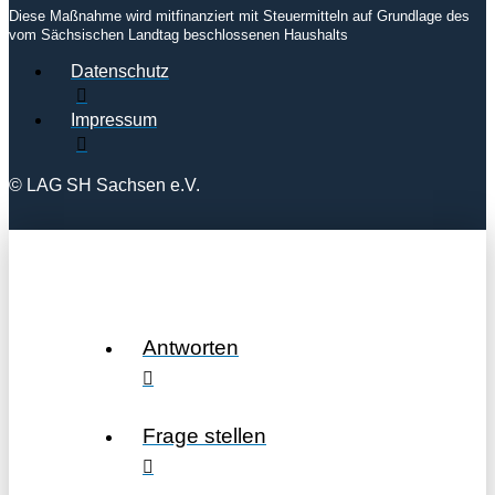
Diese Maßnahme wird mitfinanziert mit Steuermitteln auf Grundlage des
vom Sächsischen Landtag beschlossenen Haushalts
Datenschutz
Impressum
© LAG SH Sachsen e.V.
Antworten
Frage stellen