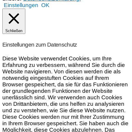
Einstellungen
OK
Schließen
Einstellungen zum Datenschutz
Diese Website verwendet Cookies, um Ihre
Erfahrung zu verbessern, während Sie durch die
Website navigieren. Von diesen werden die als
notwendig eingestuften Cookies auf Ihrem
Browser gespeichert, da sie für das Funktionieren
der grundlegenden Funktionen der Website
unerlässlich sind. Wir verwenden auch Cookies
von Drittanbietern, die uns helfen zu analysieren
und zu verstehen, wie Sie diese Website nutzen.
Diese Cookies werden nur mit Ihrer Zustimmung
in Ihrem Browser gespeichert. Sie haben auch die
Möglichkeit, diese Cookies abzulehnen. Das