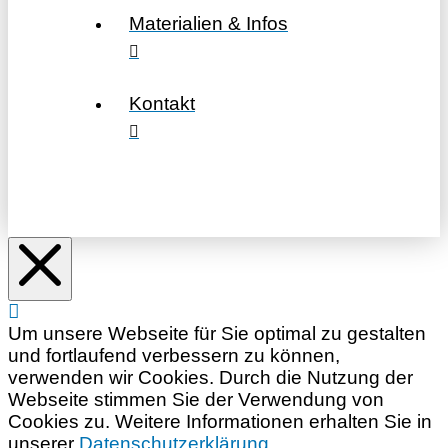
Materialien & Infos
Kontakt
Um unsere Webseite für Sie optimal zu gestalten
und fortlaufend verbessern zu können,
verwenden wir Cookies. Durch die Nutzung der
Webseite stimmen Sie der Verwendung von
Cookies zu. Weitere Informationen erhalten Sie in
unserer
Datenschutzerklärung.