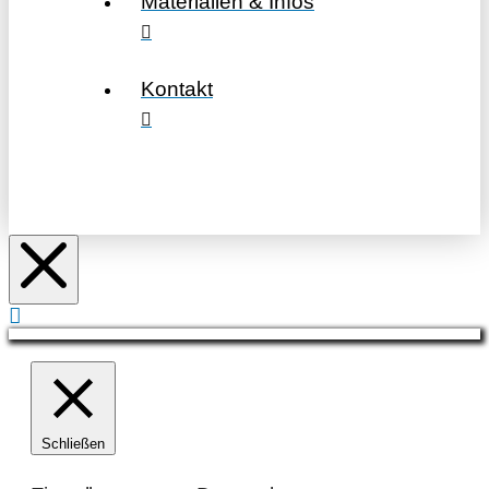
Materialien & Infos
Kontakt
Schließen