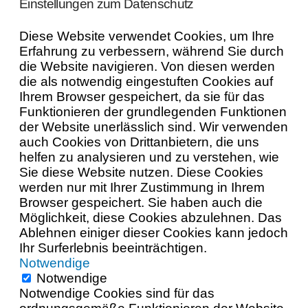
Einstellungen zum Datenschutz
Diese Website verwendet Cookies, um Ihre
Erfahrung zu verbessern, während Sie durch
die Website navigieren. Von diesen werden
die als notwendig eingestuften Cookies auf
Ihrem Browser gespeichert, da sie für das
Funktionieren der grundlegenden Funktionen
der Website unerlässlich sind. Wir verwenden
auch Cookies von Drittanbietern, die uns
helfen zu analysieren und zu verstehen, wie
Sie diese Website nutzen. Diese Cookies
werden nur mit Ihrer Zustimmung in Ihrem
Browser gespeichert. Sie haben auch die
Möglichkeit, diese Cookies abzulehnen. Das
Ablehnen einiger dieser Cookies kann jedoch
Ihr Surferlebnis beeinträchtigen.
Notwendige
Notwendige
Notwendige Cookies sind für das