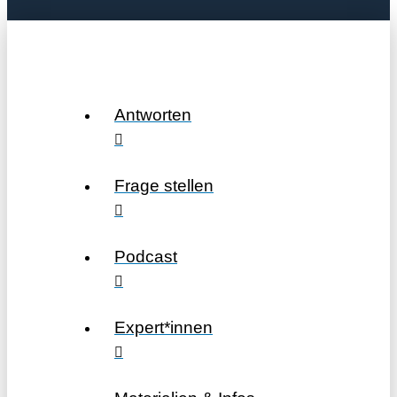
Antworten
Frage stellen
Podcast
Expert*innen