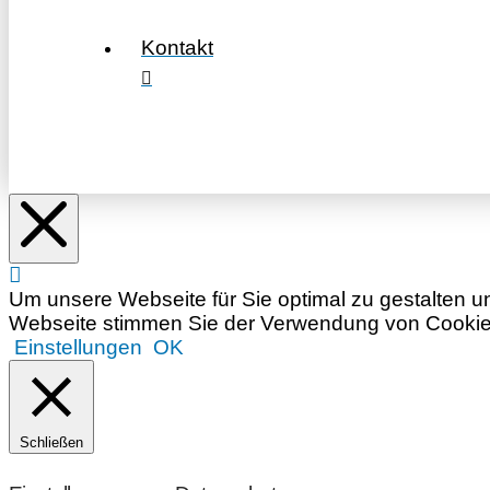
Kontakt
Um unsere Webseite für Sie optimal zu gestalten u
Webseite stimmen Sie der Verwendung von Cookies 
Einstellungen
OK
Schließen