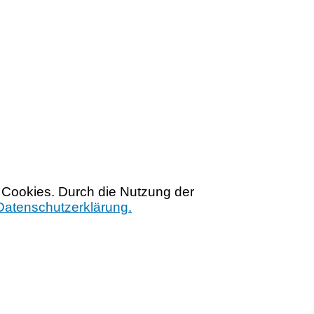
 Cookies. Durch die Nutzung der
Datenschutzerklärung.