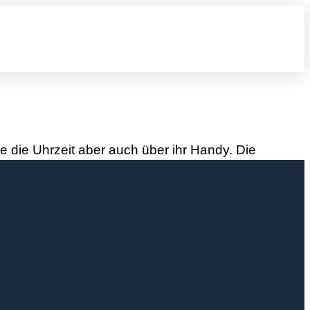
e die Uhrzeit aber auch über ihr Handy. Die