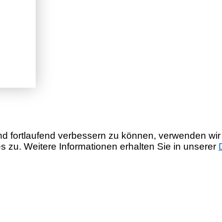
nd fortlaufend verbessern zu können, verwenden wir
zu. Weitere Informationen erhalten Sie in unserer