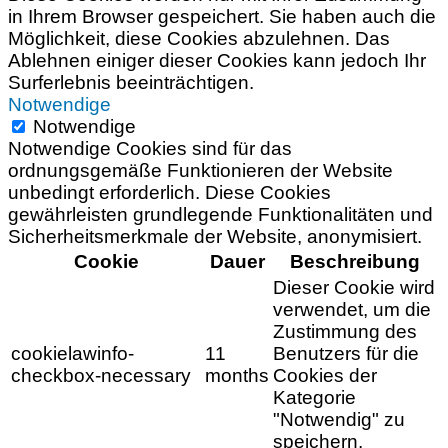
in Ihrem Browser gespeichert. Sie haben auch die
Möglichkeit, diese Cookies abzulehnen. Das
Ablehnen einiger dieser Cookies kann jedoch Ihr
Surferlebnis beeinträchtigen.
Notwendige
Notwendige
Notwendige Cookies sind für das
ordnungsgemäße Funktionieren der Website
unbedingt erforderlich. Diese Cookies
gewährleisten grundlegende Funktionalitäten und
Sicherheitsmerkmale der Website, anonymisiert.
Cookie
Dauer
Beschreibung
Dieser Cookie wird
verwendet, um die
Zustimmung des
cookielawinfo-
11
Benutzers für die
checkbox-necessary
months
Cookies der
Kategorie
"Notwendig" zu
speichern.