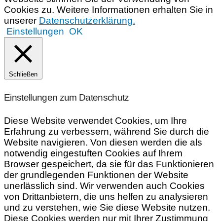
Cookies zu. Weitere Informationen erhalten Sie in
unserer
Datenschutzerklärung.
Einstellungen
OK
Schließen
Einstellungen zum Datenschutz
Diese Website verwendet Cookies, um Ihre
Erfahrung zu verbessern, während Sie durch die
Website navigieren. Von diesen werden die als
notwendig eingestuften Cookies auf Ihrem
Browser gespeichert, da sie für das Funktionieren
der grundlegenden Funktionen der Website
unerlässlich sind. Wir verwenden auch Cookies
von Drittanbietern, die uns helfen zu analysieren
und zu verstehen, wie Sie diese Website nutzen.
Diese Cookies werden nur mit Ihrer Zustimmung