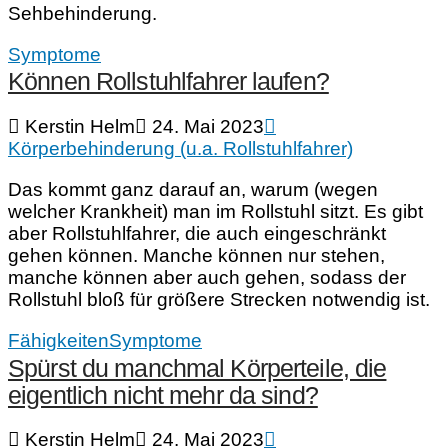
Sehbehinderung.
Symptome
Können Rollstuhlfahrer laufen?
Kerstin Helm
24. Mai 2023
Körperbehinderung (u.a. Rollstuhlfahrer)
Das kommt ganz darauf an, warum (wegen
welcher Krankheit) man im Rollstuhl sitzt. Es gibt
aber Rollstuhlfahrer, die auch eingeschränkt
gehen können. Manche können nur stehen,
manche können aber auch gehen, sodass der
Rollstuhl bloß für größere Strecken notwendig ist.
Fähigkeiten
Symptome
Spürst du manchmal Körperteile, die
eigentlich nicht mehr da sind?
Kerstin Helm
24. Mai 2023