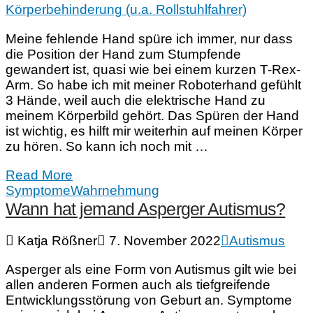
Körperbehinderung (u.a. Rollstuhlfahrer)
Meine fehlende Hand spüre ich immer, nur dass
die Position der Hand zum Stumpfende
gewandert ist, quasi wie bei einem kurzen T-Rex-
Arm. So habe ich mit meiner Roboterhand gefühlt
3 Hände, weil auch die elektrische Hand zu
meinem Körperbild gehört. Das Spüren der Hand
ist wichtig, es hilft mir weiterhin auf meinen Körper
zu hören. So kann ich noch mit …
Read More
Symptome
Wahrnehmung
Wann hat jemand Asperger Autismus?
Katja Rößner
7. November 2022
Autismus
Asperger als eine Form von Autismus gilt wie bei
allen anderen Formen auch als tiefgreifende
Entwicklungsstörung von Geburt an. Symptome