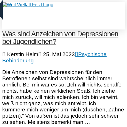
Was sind Anzeichen von Depressionen
bei Jugendlichen?
Kerstin Helm
25. Mai 2023
Psychische
Behinderung
Die Anzeichen von Depressionen für den
Betroffenen selbst sind wahrscheinlich immer
ähnlich. Bei mir war es so: „Ich will nichts, schaffe
nichts, habe keinen wirklichen Spaß. Ich ziehe
mich zurück, will mich ablenken. Ich bin verwirrt,
weiß nicht ganz, was mich antreibt. Ich
kümmere mich weniger um mich (duschen, Zähne
putzen).“ Von außen ist das jedoch sehr schwer
zu sehen. Meistens bemerkt man …