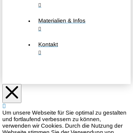
Materialien & Infos
Kontakt
Um unsere Webseite für Sie optimal zu gestalten
und fortlaufend verbessern zu können,
verwenden wir Cookies. Durch die Nutzung der
Webseite stimmen Sie der Verwendung von