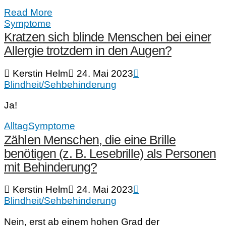
Read More
Symptome
Kratzen sich blinde Menschen bei einer
Allergie trotzdem in den Augen?
Kerstin Helm
24. Mai 2023
Blindheit/Sehbehinderung
Ja!
Alltag
Symptome
Zählen Menschen, die eine Brille
benötigen (z. B. Lesebrille) als Personen
mit Behinderung?
Kerstin Helm
24. Mai 2023
Blindheit/Sehbehinderung
Nein, erst ab einem hohen Grad der